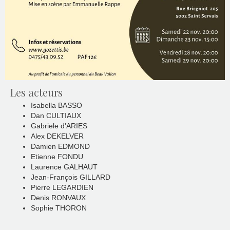
Les acteurs
Isabella BASSO
Dan CULTIAUX
Gabriele d'ARIES
Alex DEKELVER
Damien EDMOND
Etienne FONDU
Laurence GALHAUT
Jean-François GILLARD
Pierre LEGARDIEN
Denis RONVAUX
Sophie THORON