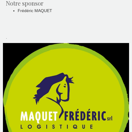
Notre sponsor
Frédéric MAQUET
.