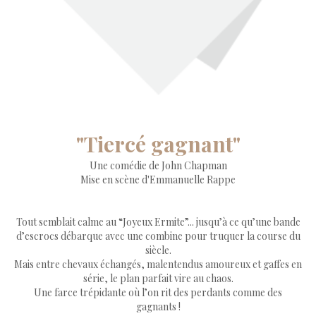
"Tiercé gagnant"
Une comédie de John Chapman
Mise en scène d'Emmanuelle Rappe
Tout semblait calme au “Joyeux Ermite”... jusqu’à ce qu’une bande
d’escrocs débarque avec une combine pour truquer la course du
siècle.
Mais entre chevaux échangés, malentendus amoureux et gaffes en
série, le plan parfait vire au chaos.
Une farce trépidante où l’on rit des perdants comme des
gagnants !