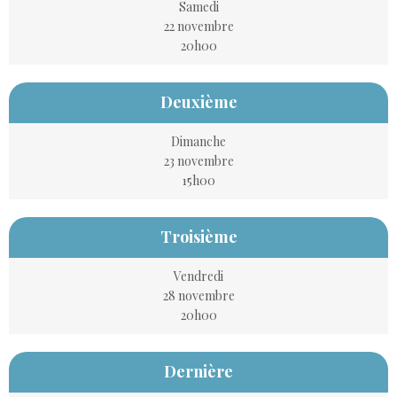
Samedi
22 novembre
20h00
Deuxième
Dimanche
23 novembre
15h00
Troisième
Vendredi
28 novembre
20h00
Dernière