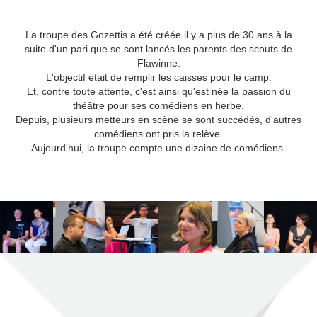
La troupe des Gozettis a été créée il y a plus de 30 ans à la
suite d'un pari que se sont lancés les parents des scouts de
Flawinne.
L'objectif était de remplir les caisses pour le camp.
Et, contre toute attente, c'est ainsi qu'est née la passion du
théâtre pour ses comédiens en herbe.
Depuis, plusieurs metteurs en scène se sont succédés, d'autres
comédiens ont pris la relève.
Aujourd'hui, la troupe compte une dizaine de comédiens.